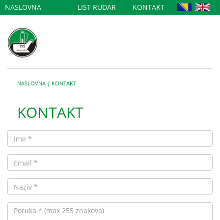
NASLOVNA
LIST RUDAR
KONTAKT
NASLOVNA
|
KONTAKT
KONTAKT