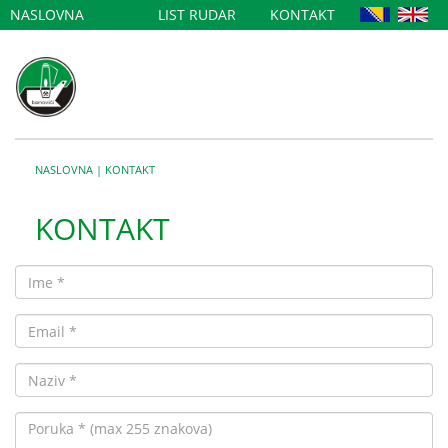
NASLOVNA
LIST RUDAR
KONTAKT
NASLOVNA
|
KONTAKT
KONTAKT